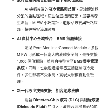
AI 機櫃後端的
液冷管路與歧管
，是液體流體
分配的重點區域。這些位置接頭密集，最容易發
生滲漏。M-FW 小巧設計，能緊貼歧管與管路底
部，快速捕捉滴漏跡象。
AI 資料中心全域整合 – BMS 無縫連接
透過 PermAlert InterConnect Module，多個
M-FW 可形成一個龐大的液體安全網，最多支援
1,000 個偵測點，並可直接整合至
BMS樓宇管理
系統
。同時，也能透過繼電器直接控制液冷元
件，彈性部署不受限制，實現大規模自動化管
理。
新一代液冷技術支援 – 相容絕緣液體
隨著
Direct-to-Chip 液冷 (DLC)
與
絕緣液體
(Dielectric Fluid)
的引入，液體洩漏檢測必須能