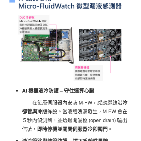
AI 機櫃液冷防護 – 守住運算心臟
在每層伺服器內安裝 M-FW，感應纜線沿
冷
卻管與冷版
佈設。當液體洩漏發生，M-FW 會在
５秒內偵測到，並透過開漏極 (open drain) 輸出
信號，
即時停機並關閉伺服器冷卻閥門
。
液冷管路與歧管防護 – 擋下系統性風險