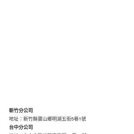
新竹分公司
地址：新竹縣寶山鄉明湖五街5巷1號
台中分公司