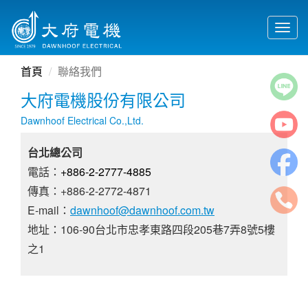
Togg
navig
首頁
聯絡我們
大府電機股份有限公司
Dawnhoof Electrical Co.,Ltd.
台北總公司
電話：
+886-2-2777-4885
傳真：+886-2-2772-4871
E-mail：
dawnhoof@dawnhoof.com.tw
地址：106-90台北市忠孝東路四段205巷7弄8號5樓
之1