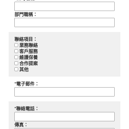
部門職稱：
聯絡項目：
業務聯絡
客戶服務
維護保養
合作提案
其他
*電子郵件：
*聯絡電話：
傳真：