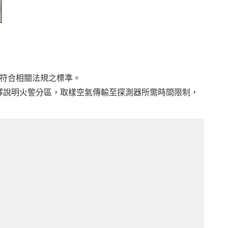
符合相關法規之標準。
擇說明火警分區，取樣空氣傳輸至探測器所需時間限制，