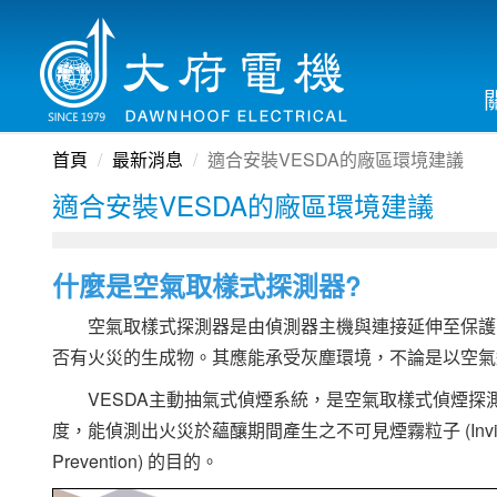
首頁
最新消息
適合安裝VESDA的廠區環境建議
適合安裝VESDA的廠區環境建議
什麼是空氣取樣式探測器?
空氣取樣式探測器是由偵測器主機與連接延伸至保護區
否有火災的生成物。其應能承受灰塵環境，不論是以空氣
VESDA主動抽氣式偵煙系統，是空氣取樣式偵煙探
度，能偵測出火災於蘊釀期間產生之不可見煙霧粒子 (Invi
Prevention) 的目的。